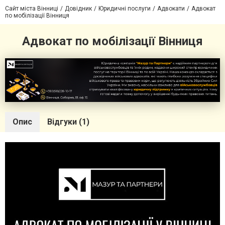
Сайт міста Вінниці
Довідник
Юридичні послуги
Адвокати
Адвокат
по мобілізації Вінниця
Адвокат по мобілізації Вінниця
Опис
Відгуки (1)