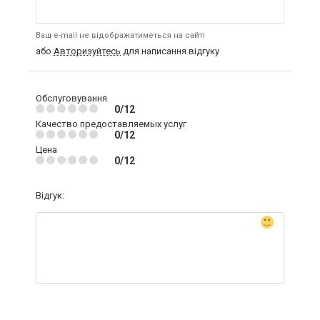
Ваш e-mail не відображатиметься на сайті
або
Авторизуйтесь
для написання відгуку
Обслуговування
0/12
Качество предоставляемых услуг
0/12
Цена
0/12
Відгук: