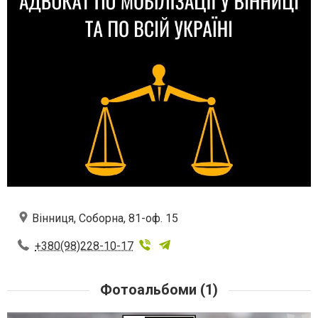
Вінниця, Соборна, 81-оф. 15
+380(98)228-10-17
Фотоальбоми (1)